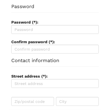
Password
Password (*):
Confirm password (*):
Contact information
Street address (*):