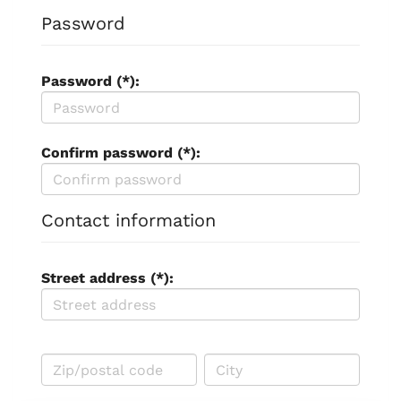
Password
Password (*):
Confirm password (*):
Contact information
Street address (*):