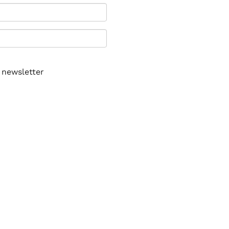
 newsletter