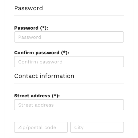
Password
Password (*):
Confirm password (*):
Contact information
Street address (*):