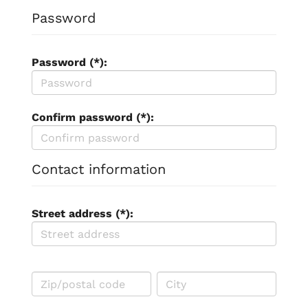
Password
Password (*):
Confirm password (*):
Contact information
Street address (*):