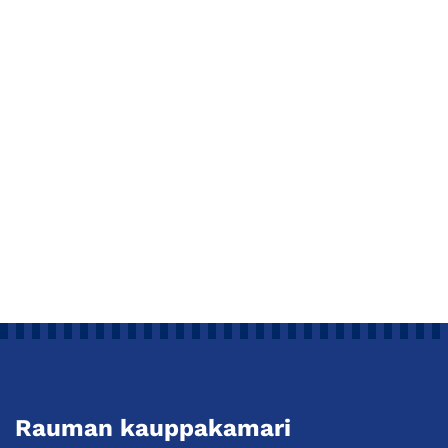
Rauman kauppakamari