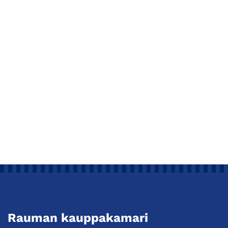
Rauman kauppakamari