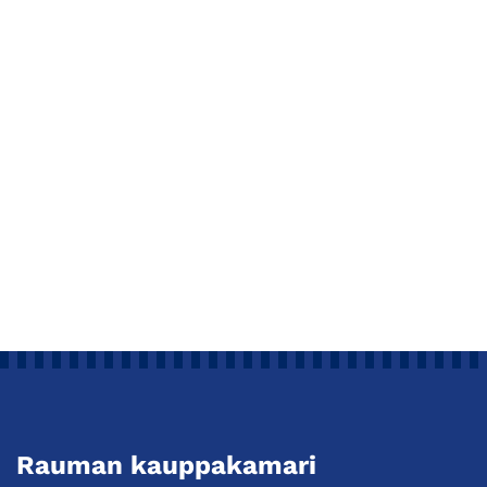
Rauman kauppakamari