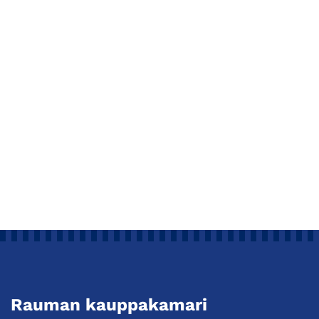
Rauman kauppakamari