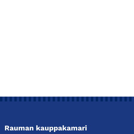
Rauman kauppakamari