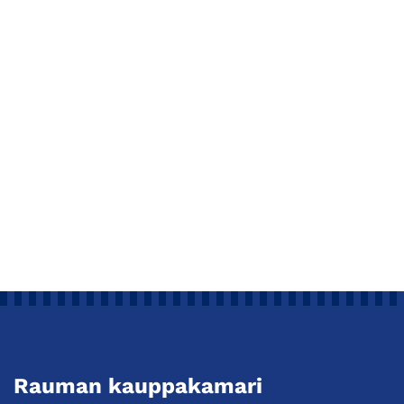
Rauman kauppakamari