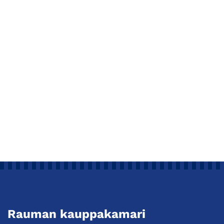
Rauman kauppakamari