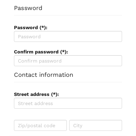
Password
Password (*):
Confirm password (*):
Contact information
Street address (*):