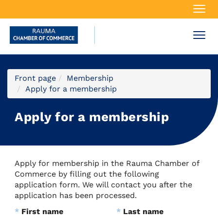
Navi
Navi
Front page
Membership
Apply for a membership
Apply for a membership
Apply for membership in the Rauma Chamber of
Commerce by filling out the following
application form. We will contact you after the
application has been processed.
*
First name
*
Last name