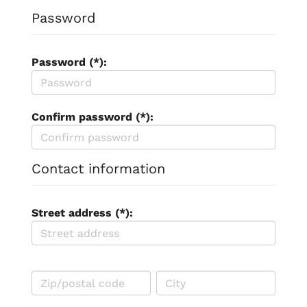
Password
Password (*):
Confirm password (*):
Contact information
Street address (*):