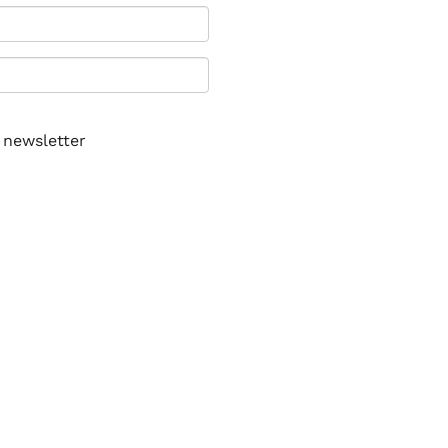
 newsletter