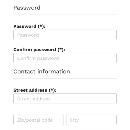
Password
Password (*):
Confirm password (*):
Contact information
Street address (*):