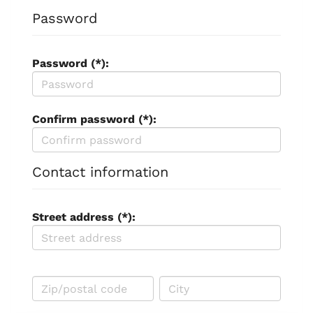
Password
Password (*):
Confirm password (*):
Contact information
Street address (*):