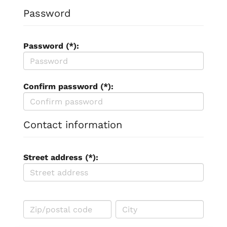
Password
Password (*):
Confirm password (*):
Contact information
Street address (*):