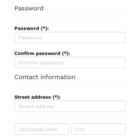
Password
Password (*):
Confirm password (*):
Contact information
Street address (*):