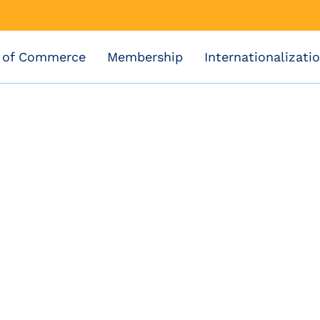
 of Commerce
Membership
Internationalizati