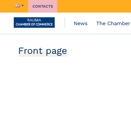
CONTACTS
News
The Chamber
Front page