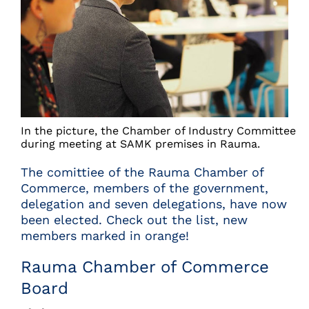
In the picture, the Chamber of Industry Committee
during meeting at SAMK premises in Rauma.
The comittiee of the Rauma Chamber of
Commerce, members of the government,
delegation and seven delegations, have now
been elected. Check out the list, new
members marked in orange!
Rauma Chamber of Commerce
Board