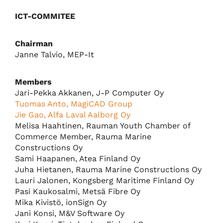
ICT-COMMITEE
Chairman
Janne Talvio, MEP-It
Members
Jari-Pekka Akkanen, J-P Computer Oy
Tuomas Anto, MagiCAD Group
Jie Gao, Alfa Laval Aalborg Oy
Melisa Haahtinen, Rauman Youth Chamber of
Commerce Member, Rauma Marine
Constructions Oy
Sami Haapanen, Atea Finland Oy
Juha Hietanen, Rauma Marine Constructions Oy
Lauri Jalonen, Kongsberg Maritime Finland Oy
Pasi Kaukosalmi, Metsä Fibre Oy
Mika Kivistö, ionSign Oy
Jani Konsi, M&V Software Oy