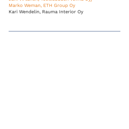
Marko Weman, ETH Group Oy
Kari Wendelin, Rauma Interior Oy