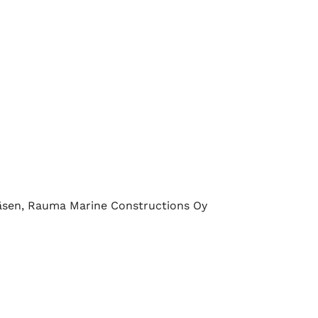
äsen, Rauma Marine Constructions Oy