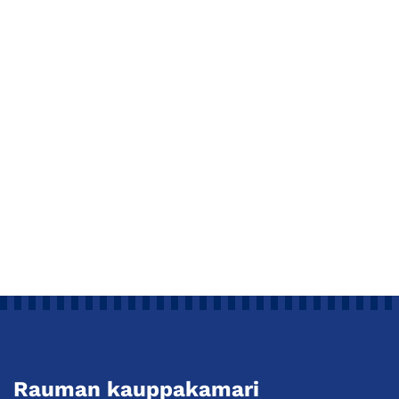
Rauman kauppakamari