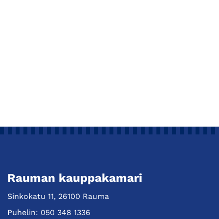
Rauman kauppakamari
Sinkokatu 11, 26100 Rauma
Puhelin:
050 348 1336