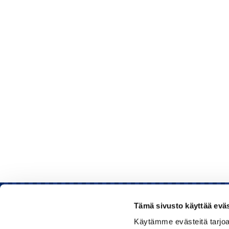
Tämä sivusto käyttää eväs
Käytämme evästeitä tarjoa