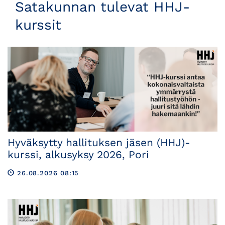
Satakunnan tulevat HHJ-
kurssit
Hyväksytty hallituksen jäsen (HHJ)-
kurssi, alkusyksy 2026, Pori
26.08.2026 08:15