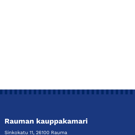
Rauman kauppakamari
Sinkokatu 11, 26100 Rauma