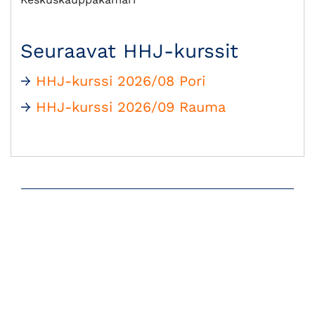
Seuraavat HHJ-kurssit
→
HHJ-kurssi 2026/08 Pori
→
HHJ-kurssi 2026/09 Rauma