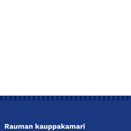
Rauman kauppakamari