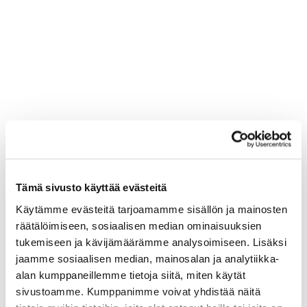
Tämä sivusto käyttää evästeitä
Käytämme evästeitä tarjoamamme sisällön ja mainosten
räätälöimiseen, sosiaalisen median ominaisuuksien
tukemiseen ja kävijämäärämme analysoimiseen. Lisäksi
jaamme sosiaalisen median, mainosalan ja analytiikka-
alan kumppaneillemme tietoja siitä, miten käytät
sivustoamme. Kumppanimme voivat yhdistää näitä