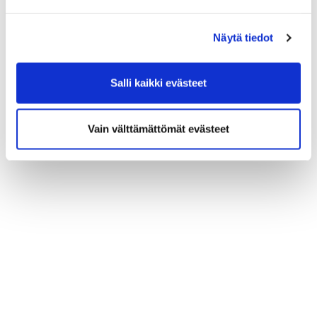
Näytä tiedot
Salli kaikki evästeet
Vain välttämättömät evästeet