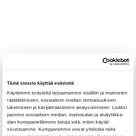
Tämä sivusto käyttää evästeitä
Käytämme evästeitä tarjoamamme sisällön ja mainosten
räätälöimiseen, sosiaalisen median ominaisuuksien
tukemiseen ja kävijämäärämme analysoimiseen. Lisäksi
jaamme sosiaalisen median, mainosalan ja analytiikka-
alan kumppaneillemme tietoja siitä, miten käytät
sivustoamme. Kumppanimme voivat yhdistää näitä