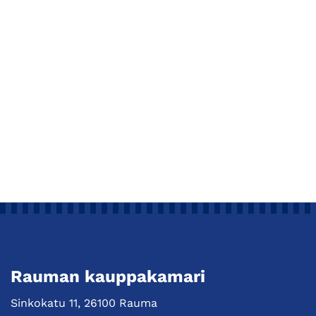
Rauman kauppakamari
Sinkokatu 11, 26100 Rauma