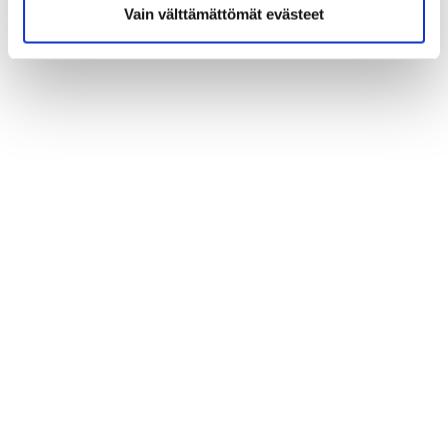
Vain välttämättömät evästeet