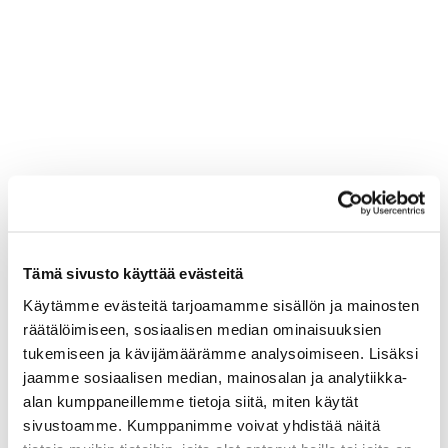
Tämä sivusto käyttää evästeitä
Käytämme evästeitä tarjoamamme sisällön ja mainosten
räätälöimiseen, sosiaalisen median ominaisuuksien
tukemiseen ja kävijämäärämme analysoimiseen. Lisäksi
jaamme sosiaalisen median, mainosalan ja analytiikka-
alan kumppaneillemme tietoja siitä, miten käytät
sivustoamme. Kumppanimme voivat yhdistää näitä