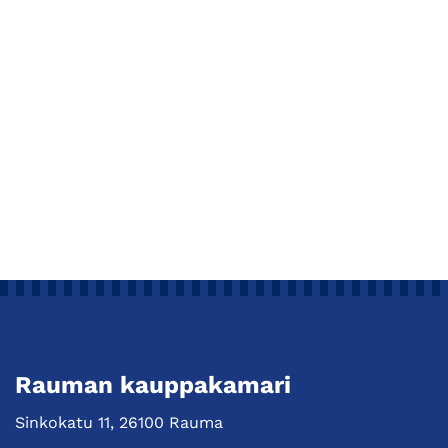
Rauman kauppakamari
Sinkokatu 11, 26100 Rauma