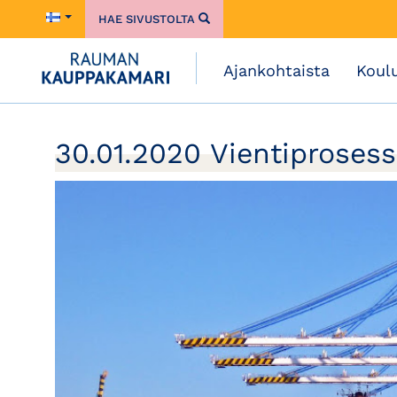
HAE SIVUSTOLTA
Ajankohtaista
Koul
30.01.2020 Vientiprosess