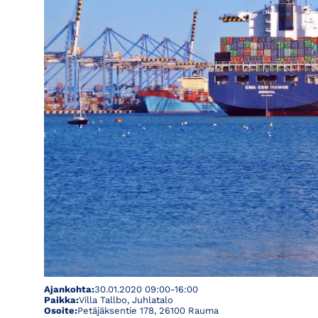
Ajankohta:
30.01.2020 09:00-16:00
Paikka:
Villa Tallbo, Juhlatalo
Osoite:
Petäjäksentie 178, 26100 Rauma