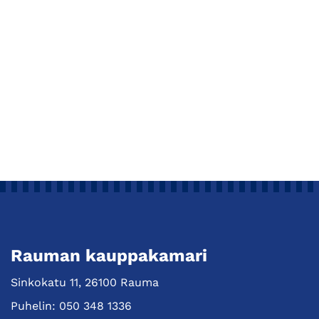
Rauman kauppakamari
Sinkokatu 11, 26100 Rauma
Puhelin:
050 348 1336