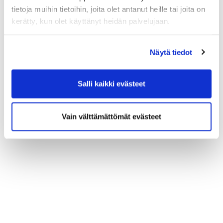
tietoja muihin tietoihin, joita olet antanut heille tai joita on
kerätty, kun olet käyttänyt heidän palvelujaan.
Näytä tiedot
Salli kaikki evästeet
Vain välttämättömät evästeet