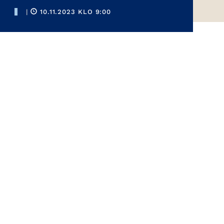
|
10.11.2023 KLO 9:00