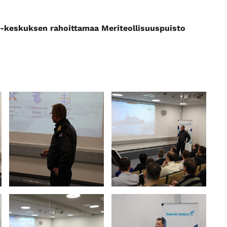
-keskuksen rahoittamaa Meriteollisuuspuisto