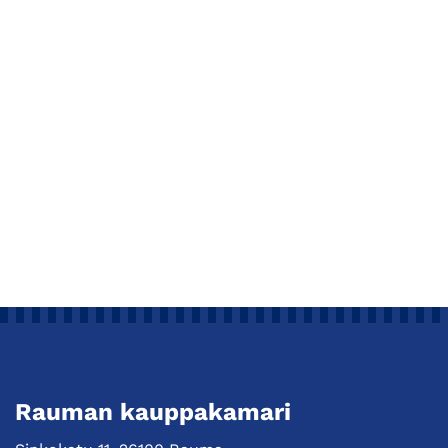
Rauman kauppakamari