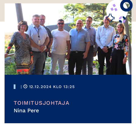
|
12.12.2024 KLO 13:25
TOIMITUSJOHTAJA
Nina Pere