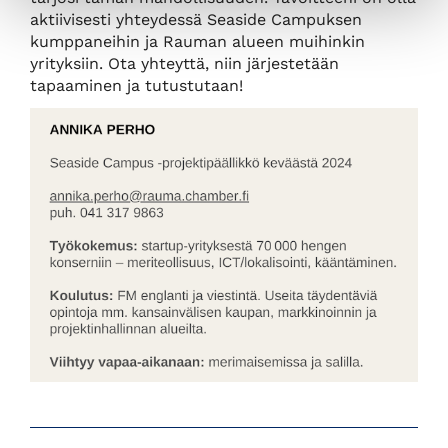
aktiivisesti yhteydessä Seaside Campuksen
kumppaneihin ja Rauman alueen muihinkin
yrityksiin. Ota yhteyttä, niin järjestetään
tapaaminen ja tutustutaan!