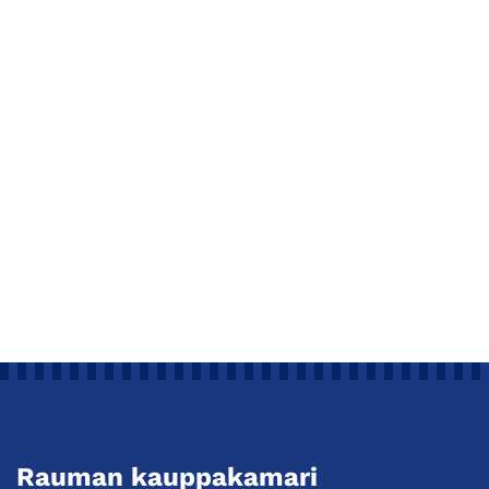
Rauman kauppakamari