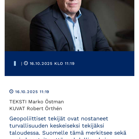
|
16.10.2025 KLO 11:19
16.10.2025 11:19
TEKSTI Marko Östman
KUVAT Robert Örthén
Geopoliittiset tekijät ovat nostaneet
turvallisuuden keskeiseksi tekijäksi
taloudessa. Suomelle tämä merkitsee sekä