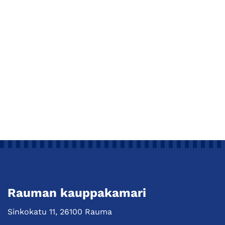
Rauman kauppakamari
Sinkokatu 11, 26100 Rauma