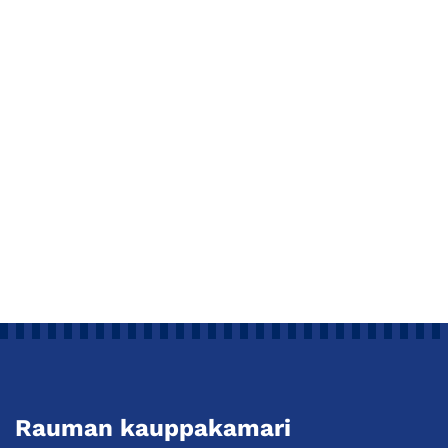
Rauman kauppakamari