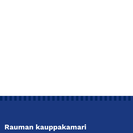
Rauman kauppakamari