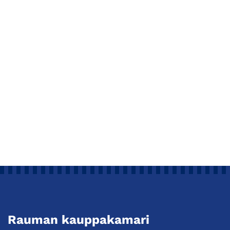
Rauman kauppakamari