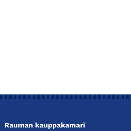
Rauman kauppakamari