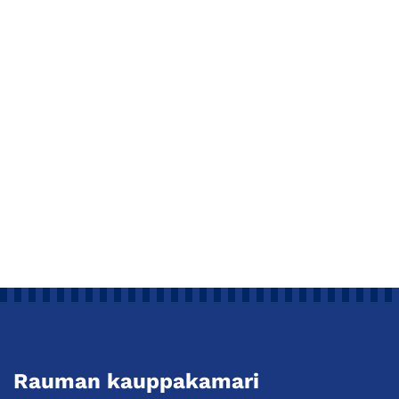
Rauman kauppakamari